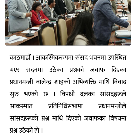
काठमाडौं । आकस्मिकरुपमा संसद भवनमा उपस्थित
भएर सदनमा उठेका प्रश्नको जवाफ दिएका
प्रधानमन्त्री बालेन्द्र शाहको अभिव्यक्ति माथि विवाद
सुरु भएको छ । विपक्षी दलका सांसदहरूले
आकस्मात प्रतिनिधिसभामा प्रधानमन्त्रीले
सांसदहरूको प्रश्न माथि दिएको जवाफका विषयमा
प्रश्न उठेको हो ।