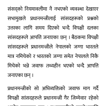
संसद्को नियमावलीमा नै नभएको व्यवस्था देखाएर
सभामुखले प्रधानमन्त्रीलाई सांसदहरूको प्रश्नको
उत्तरका लागि समय दिएको भन्दै विपक्षी दलका
सांसदहरूले आपत्ति जनाएका छन् । बैठकमा विपक्षी
सांसदहरूले प्रधानमन्त्रीले नेपालको जग्गा भारतले
मात्र नमिचेको र भारतको जग्गा समेत नेपालले निकै
मिचेको भन्ने जवाफ तथ्यहीन भएको भन्दै आपत्ति
जनाएका छन् ।
प्रधानमन्त्रीको सो अभिव्यक्तिको जवाफ माग गर्दै
विपक्षी सांसदहरुले प्रधानमन्त्री गैर जिम्मेवार रहेको