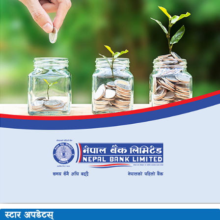
स्टार अपडेटस्