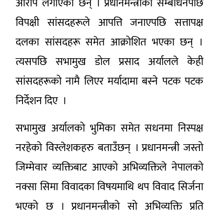
आरोप लगाएका छन् । प्रधानमन्त्रीको सम्बोधनपछि
विपक्षी सांसदहरूले आपत्ति जनाएपछि सत्तापक्ष
दलका सांसदहरू समेत आक्रोशित भएका छन् ।
त्यसपछि सभामुख डोल प्रसाद अर्यालले केही
सांसदहरूको नामै लिएर मर्यादामा बस्ने पटक पटक
निर्देशन दिए ।
सभामुख अर्यालको भुमिका समेत सधनमा निस्पक्ष
नरहेको विस्लेशकहरु बताउँछन् । प्रधानमन्त्री जस्तो
जिम्मेवार व्यक्तिबाट आएको अभिव्यक्तिले नेपालको
नक्सा सिमा विवादका विषयमाथि थप विवाद सिर्जना
भएको छ । प्रधानमन्त्रीको सो अभिव्यक्ति प्रति