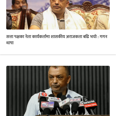
सत्ता पक्षका नेता कार्यकर्तामा शासकीय अराजकता बढि भयो : गगन
थापा