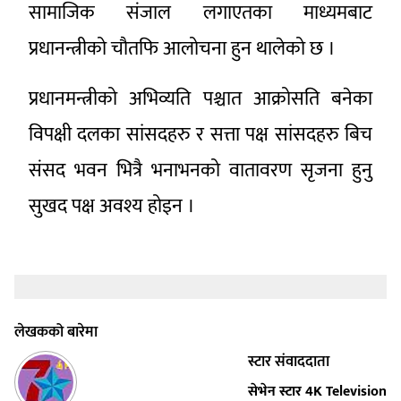
सामाजिक संजाल लगाएतका माध्यमबाट
प्रधानन्त्रीको चौतफि आलोचना हुन थालेको छ ।
प्रधानमन्त्रीको अभिव्यति पश्चात आक्रोसति बनेका
विपक्षी दलका सांसदहरु र सत्ता पक्ष सांसदहरु बिच
संसद भवन भित्रै भनाभनको वातावरण सृजना हुनु
सुखद पक्ष अवश्य होइन ।
लेखकको बारेमा
स्टार संवाददाता
सेभेन स्टार 4K Television