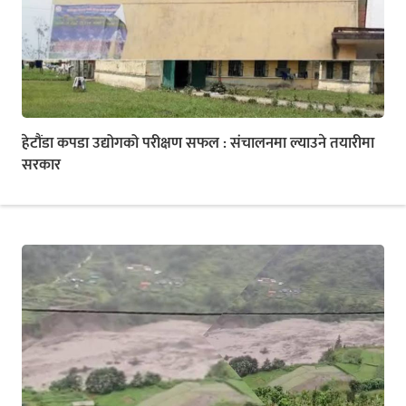
हेटौंडा कपडा उद्योगको परीक्षण सफल : संचालनमा ल्याउने तयारीमा
सरकार