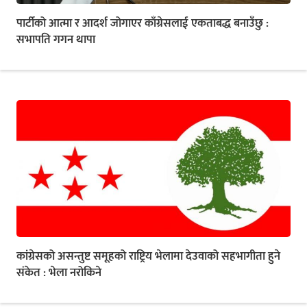
पार्टीको आत्मा र आदर्श जोगाएर काँग्रेसलाई एकताबद्ध बनाउँछु :
सभापति गगन थापा
कांग्रेसको असन्तुष्ट समूहको राष्ट्रिय भेलामा देउवाको सहभागीता हुने
संकेत : भेला नरोकिने