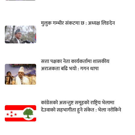
मुलुक गम्भीर संकटमा छ : अध्यक्ष लिङदेन
सत्ता पक्षका नेता कार्यकर्तामा शासकीय
अराजकता बढि भयो : गगन थापा
कांग्रेसको असन्तुष्ट समूहको राष्ट्रिय भेलामा
देउवाको सहभागीता हुने संकेत : भेला नरोकिने