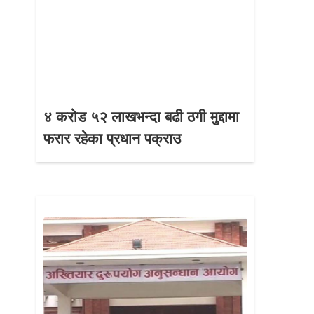
४ करोड ५२ लाखभन्दा बढी ठगी मुद्दामा
फरार रहेका प्रधान पक्राउ