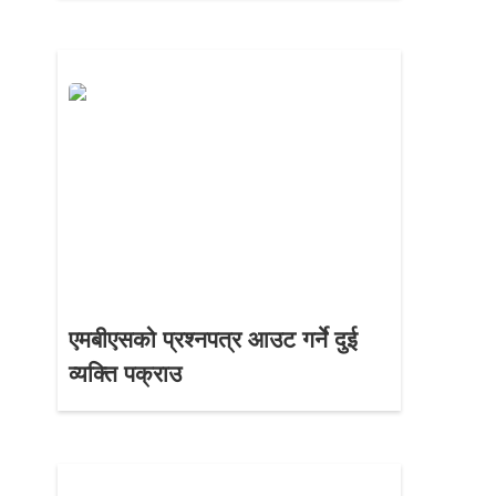
एमबीएसको प्रश्नपत्र आउट गर्ने दुई
व्यक्ति पक्राउ