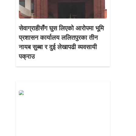
सेवाग्राहीसँग घुस लिएको आरोपमा भूमि
प्रशासन कार्यालय ललितपुरका तीन
नायब सुब्बा र दुई लेखापढी व्यवसायी
पक्राउ