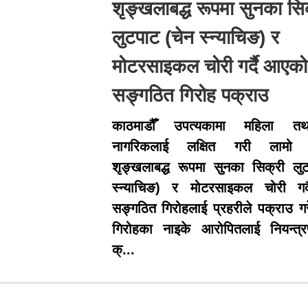
शृङ्खलाबद्ध रूपमा सुनका सि
लुटपाट (चेन स्न्याचिङ) र
मोटरसाइकल चोरी गर्दै आएको
सङ्गठित गिरोह पक्राउ
काठमाडौँ उपत्यकामा महिला तथा
नागरिकलाई लक्षित गरी लामो 
शृङ्खलाबद्ध रूपमा सुनका सिक्री लु
स्न्याचिङ) र मोटरसाइकल चोरी गर
सङ्गठित गिरोहलाई प्रहरीले पक्राउ 
गिरोहका नाइके आरोपितलाई नियन्त्र
क्...