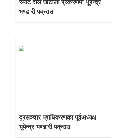
स्मार्ट सेल घोटाला प्रकरणमा भूपेन्द्र
भण्डारी पक्राउ
दूरसञ्चार प्राधिकरणका पूर्वअध्यक्ष
भूपेन्द्र भण्डारी पक्राउ