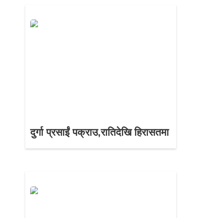
दुर्गा प्रसाईं पक्राउ,रातिदेखि हिरासतमा