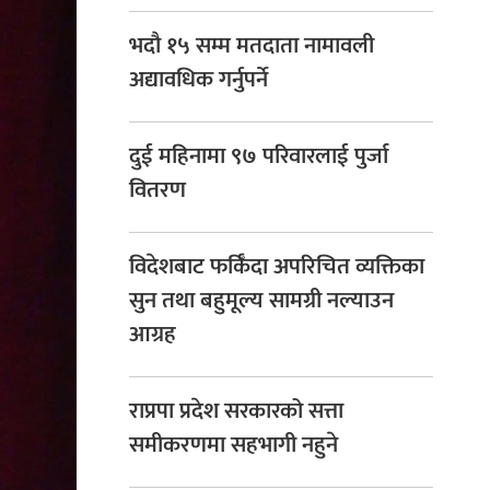
भदौ १५ सम्म मतदाता नामावली
अद्यावधिक गर्नुपर्ने
दुई महिनामा ९७ परिवारलाई पुर्जा
वितरण
विदेशबाट फर्किँदा अपरिचित व्यक्तिका
सुन तथा बहुमूल्य सामग्री नल्याउन
आग्रह
राप्रपा प्रदेश सरकारको सत्ता
समीकरणमा सहभागी नहुने