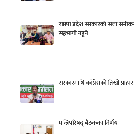
राप्रपा प्रदेश सरकारको सत्ता समी
सहभागी नहुने
सरकारमाथि काँग्रेसको तिखो प्राहार
मन्त्रिपरिषद् बैठकका निर्णय