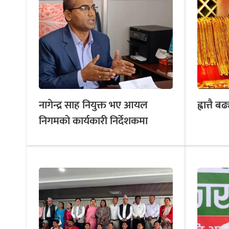
नागेन्द्र साह नियुक्त भए आयल
ह्वात्तै 
निगमको कार्यकारी निर्देशकमा