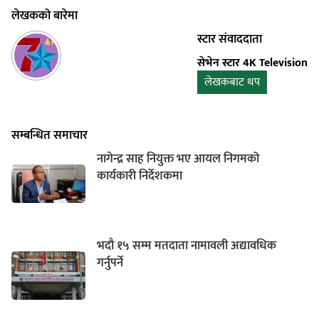
लेखकको बारेमा
स्टार संवाददाता
सेभेन स्टार 4K Television
लेखकबाट थप
सम्बन्धित समाचार
नागेन्द्र साह नियुक्त भए आयल निगमको
कार्यकारी निर्देशकमा
भदौ १५ सम्म मतदाता नामावली अद्यावधिक
गर्नुपर्ने