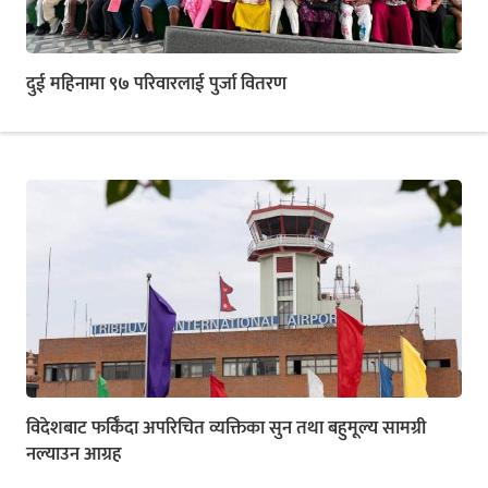
दुई महिनामा ९७ परिवारलाई पुर्जा वितरण
विदेशबाट फर्किँदा अपरिचित व्यक्तिका सुन तथा बहुमूल्य सामग्री
नल्याउन आग्रह