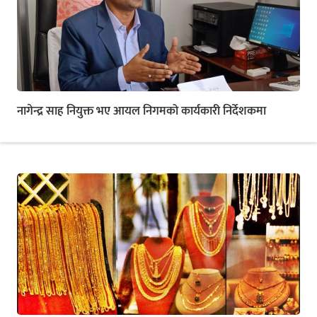
नागेन्द्र साह नियुक्त भए आयल निगमको कार्यकारी निर्देशकमा