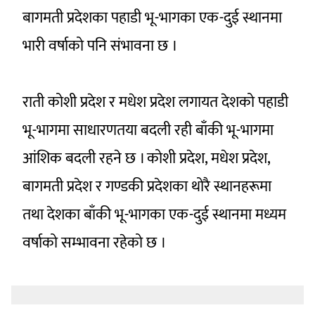
बागमती प्रदेशका पहाडी भू-भागका एक-दुई स्थानमा
भारी वर्षाको पनि संभावना छ ।
राती कोशी प्रदेश र मधेश प्रदेश लगायत देशको पहाडी
भू-भागमा साधारणतया बदली रही बाँकी भू-भागमा
आंशिक बदली रहने छ । कोशी प्रदेश, मधेश प्रदेश,
बागमती प्रदेश र गण्डकी प्रदेशका थोरै स्थानहरूमा
तथा देशका बाँकी भू-भागका एक-दुई स्थानमा मध्यम
वर्षाको सम्भावना रहेको छ ।