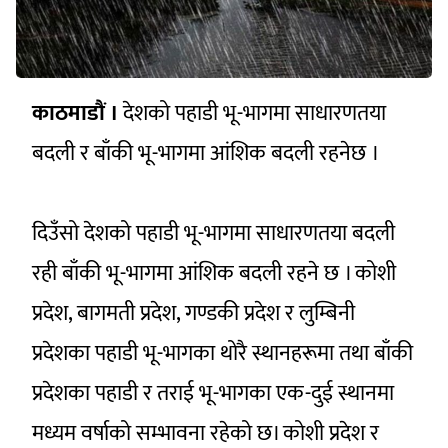
काठमाडाैं ।
देशको पहाडी भू-भागमा साधारणतया
बदली र बाँकी भू-भागमा आंशिक बदली रहनेछ ।
दिउँसो देशको पहाडी भू-भागमा साधारणतया बदली
रही बाँकी भू-भागमा आंशिक बदली रहने छ । कोशी
प्रदेश, बागमती प्रदेश, गण्डकी प्रदेश र लुम्बिनी
प्रदेशका पहाडी भू-भागका थोरै स्थानहरूमा तथा बाँकी
प्रदेशका पहाडी र तराई भू-भागका एक-दुई स्थानमा
मध्यम वर्षाको सम्भावना रहेको छ। कोशी प्रदेश र