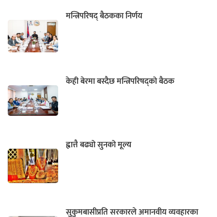
मन्त्रिपरिषद् बैठकका निर्णय
केही बेरमा बस्दैछ मन्त्रिपरिषद्को बैठक
ह्वात्तै बढ्यो सुनको मूल्य
सुकुमबासीप्रति सरकारले अमानवीय व्यवहारका