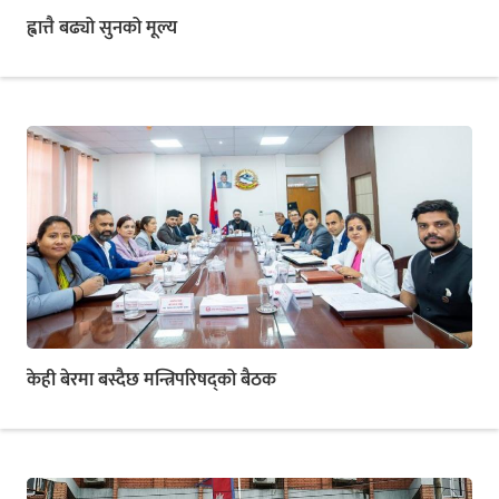
ह्वात्तै बढ्यो सुनको मूल्य
केही बेरमा बस्दैछ मन्त्रिपरिषद्को बैठक