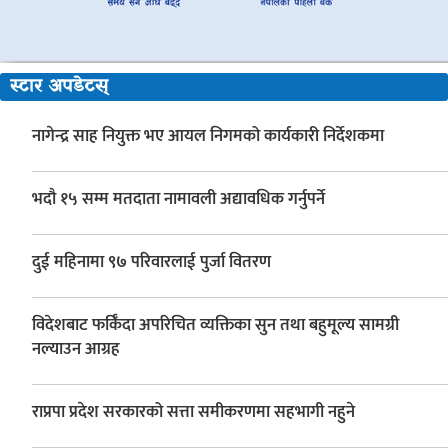
स्टार अपडेटस्
नागेन्द्र साह नियुक्त भए आयल निगमको कार्यकारी निर्देशकमा
भदौ १५ सम्म मतदाता नामावली अद्यावधिक गर्नुपर्ने
दुई महिनामा ९७ परिवारलाई पुर्जा वितरण
विदेशबाट फर्किँदा अपरिचित व्यक्तिका सुन तथा बहुमूल्य सामग्री
नल्याउन आग्रह
राप्रपा प्रदेश सरकारको सत्ता समीकरणमा सहभागी नहुने