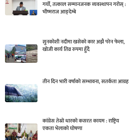
गर्यो, तत्काल सम्मानजनक व्यवस्थापन गरोस् :
भीष्मराज आङ्देम्बे
सुनकोशी नदीमा खसेको कार अझै परेन फेला,
खोजी कार्य तिव्र रुपमा हुँदै
तीन दिन भारी वर्षाको सम्भावना, सतर्कता आग्रह
कांग्रेस तेस्रो धारको कसरत कायम : राष्ट्रिय
एकता भेलाको घोषणा