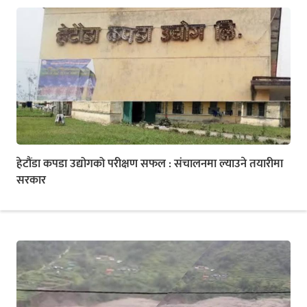
हेटौंडा कपडा उद्योगको परीक्षण सफल : संचालनमा ल्याउने तयारीमा
सरकार