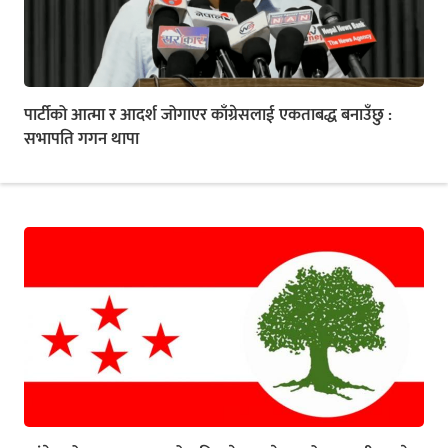
पार्टीको आत्मा र आदर्श जोगाएर काँग्रेसलाई एकताबद्ध बनाउँछु :
सभापति गगन थापा