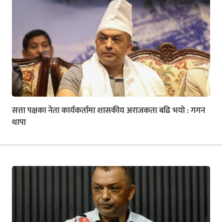
सत्ता पक्षका नेता कार्यकर्तामा शासकीय अराजकता बढि भयो : गगन
थापा