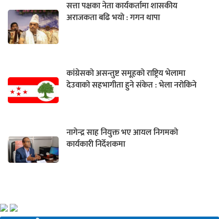
सत्ता पक्षका नेता कार्यकर्तामा शासकीय
अराजकता बढि भयो : गगन थापा
कांग्रेसको असन्तुष्ट समूहको राष्ट्रिय भेलामा
देउवाको सहभागीता हुने संकेत : भेला नरोकिने
नागेन्द्र साह नियुक्त भए आयल निगमको
कार्यकारी निर्देशकमा