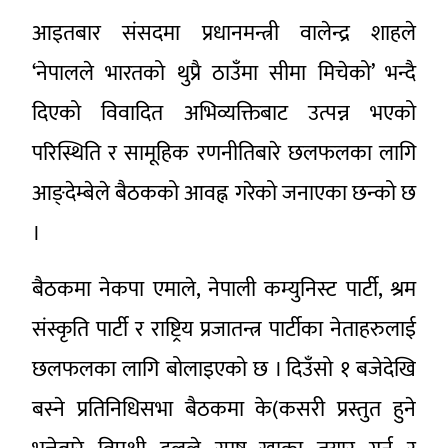
आइतबार संसदमा प्रधानमन्त्री वालेन्द्र शाहले
‘नेपालले भारतको थुप्रै ठाउँमा सीमा मिचेको’ भन्दै
दिएको विवादित अभिव्यक्तिबाट उत्पन्न भएको
परिस्थिति र सामूहिक रणनीतिबारे छलफलका लागि
आङ्देम्बेले बैठकको आवह्न गरेको जनाएका छन्को छ
।
बैठकमा नेकपा एमाले, नेपाली कम्युनिस्ट पार्टी, श्रम
संस्कृति पार्टी र राष्ट्रिय प्रजातन्त्र पार्टीका नेताहरुलाई
छलफलका लागि बोलाइएको छ । दिउँसो १ बजेदेखि
बस्ने प्रतिनिधिसभा बैठकमा के(कसरी प्रस्तुत हुने