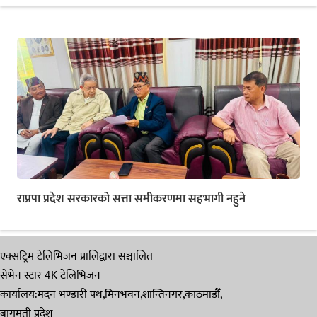
राप्रपा प्रदेश सरकारको सत्ता समीकरणमा सहभागी नहुने
एक्सट्रिम टेलिभिजन प्रालिद्वारा सञ्चालित
सेभेन स्टार 4K टेलिभिजन
कार्यालय:मदन भण्डारी पथ,मिनभवन,शान्तिनगर,काठमाडौँ,
बागमती प्रदेश