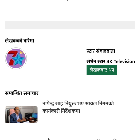
लेखकको बारेमा
स्टार संवाददाता
सेभेन स्टार 4K Television
लेखकबाट थप
सम्बन्धित समाचार
नागेन्द्र साह नियुक्त भए आयल निगमको
कार्यकारी निर्देशकमा