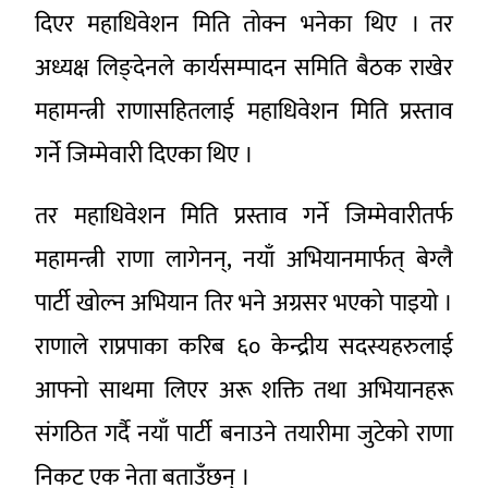
दिएर महाधिवेशन मिति तोक्न भनेका थिए । तर
अध्यक्ष लिङ्देनले कार्यसम्पादन समिति बैठक राखेर
महामन्त्री राणासहितलाई महाधिवेशन मिति प्रस्ताव
गर्ने जिम्मेवारी दिएका थिए ।
तर महाधिवेशन मिति प्रस्ताव गर्ने जिम्मेवारीतर्फ
महामन्त्री राणा लागेनन्, नयाँ अभियानमार्फत् बेग्लै
पार्टी खोल्न अभियान तिर भने अग्रसर भएको पाइयो ।
राणाले राप्रपाका करिब ६० केन्द्रीय सदस्यहरुलाई
आफ्नो साथमा लिएर अरू शक्ति तथा अभियानहरू
संगठित गर्दै नयाँ पार्टी बनाउने तयारीमा जुटेको राणा
निकट एक नेता बताउँछन् ।