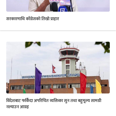
सरकारमाथि काँग्रेसको तिखो प्राहार
विदेशबाट फर्किँदा अपरिचित व्यक्तिका सुन तथा बहुमूल्य सामग्री
नल्याउन आग्रह