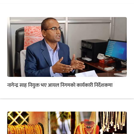
नागेन्द्र साह नियुक्त भए आयल निगमको कार्यकारी निर्देशकमा