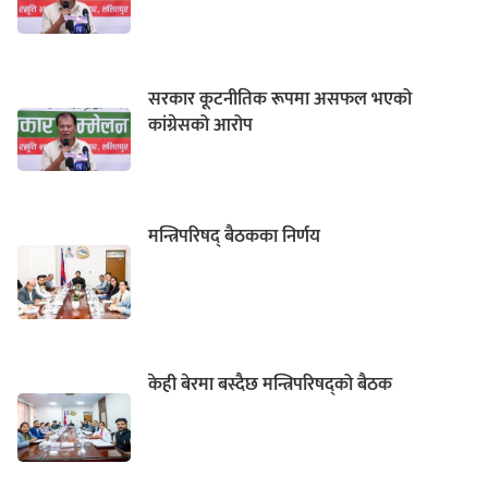
सरकार कूटनीतिक रूपमा असफल भएको
कांग्रेसको आरोप
मन्त्रिपरिषद् बैठकका निर्णय
केही बेरमा बस्दैछ मन्त्रिपरिषद्को बैठक