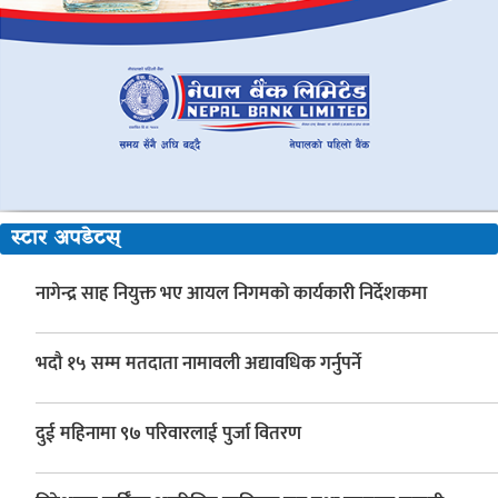
स्टार अपडेटस्
नागेन्द्र साह नियुक्त भए आयल निगमको कार्यकारी निर्देशकमा
भदौ १५ सम्म मतदाता नामावली अद्यावधिक गर्नुपर्ने
दुई महिनामा ९७ परिवारलाई पुर्जा वितरण