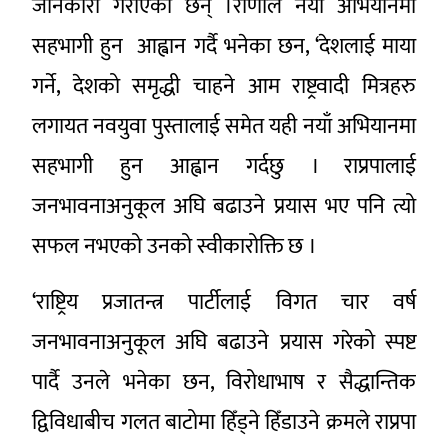
जानकारी गराएका छन् ।राणाले नयाँ अभियानमा
सहभागी हुन आह्वान गर्दै भनेका छन, ‘देशलाई माया
गर्ने, देशको समृद्धी चाहने आम राष्ट्रवादी मित्रहरु
लगायत नवयुवा पुस्तालाई समेत यही नयाँ अभियानमा
सहभागी हुन आह्वान गर्दछु । राप्रपालाई
जनभावनाअनुकूल अघि बढाउने प्रयास भए पनि त्यो
सफल नभएको उनको स्वीकारोक्ति छ ।
‘राष्ट्रिय प्रजातन्त्र पार्टीलाई विगत चार वर्ष
जनभावनाअनुकूल अघि बढाउने प्रयास गरेको स्पष्ट
पार्दै उनले भनेका छन, विरोधाभाष र सैद्धान्तिक
द्विविधाबीच गलत बाटोमा हिँड्ने हिँडाउने क्रमले राप्रपा