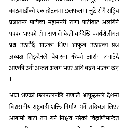
काठमाडौंको एक होटलमा छलफलमा जुटे सँगै राष्ट्रिय
प्रजातन्त्र पार्टीका महामन्त्री राणा पार्टीबाट अलगिने
पक्का भएको हो । राणाले केही वर्षदेखि कार्यशैलीगत
प्रश्न उठाउँदै आएका थिए। आफूले उठाएका प्रश्न
अध्यक्ष लिङ्देनले बेवास्ता गरेको आरोप लगाउँदै
आएकी उनी अन्तत अलग भएर अघि बढ्ने भएका छन्
।
आज भएको छलफलपछि राणाले आफूहरूले देशमा
विश्वसनीय राष्ट्रवादी शक्ति निर्माण गर्ने सदिच्छा लिएर
आगामी बाटो तय गर्ने निश्चय गरेको विज्ञप्तिमार्फत