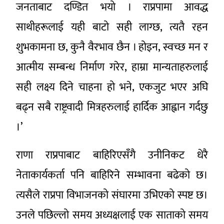
जनताबाट दण्डित भयो । राप्रपामा आवद्ध
साथीहरूलाई यही बाटो सही लाग्छ, त्यतै रहन
शुभकामना छ, कुनै वैरभाव छैन । होइन, स्वच्छ मन र
आत्मीय सम्बन्ध निर्माण गरेर, हाम्रा मान्यताहरुलाई
सही लक्ष्य दिने चाहना हो भने, एकजुट भएर अघि
बढ्न सबै राष्ट्रवादी मित्रहरुलाई हार्दिक आह्वान गर्दछु
।’
राणा राप्रपाबाट बाहिरिएसँगै उनीनिकट धेरै
नेताकार्यकर्ता पनि बाहिरिने सम्भावना बढेको छ।
त्यसैले राप्रपा विभाजनको संघारमा उभिएको स्पष्ट छ।
उनले पछिल्लो समय अध्यक्षलाई एक साताको समय