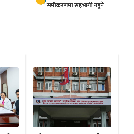
समीकरणमा सहभागी नहुने