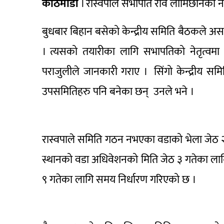
काठमाडौं
। रास्वपाले सभापति रवि लामिछानेको 
बुधबार बिहान बसेको केन्द्रीय समिति बैठकले असा
। त्यसको तयारीका लागि सभापतिको नेतृत्
पराजुलीले जानकारी गराए । सिंगो केन्द्रीय 
उपसमितिहरु पनि बनेका छन् उनले भने ।
रास्वपाले समिति गठन नभएका वडाको भेला जेठ
स्थानको वडा अधिवेशनको मिति जेठ ३ गतेका ला
९ गतेका लागि समय निर्धारण गरिएको छ ।