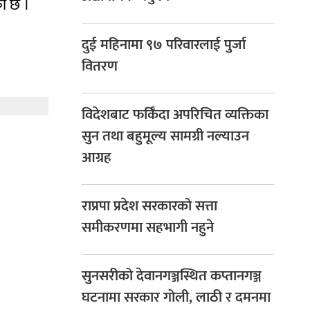
ो छ ।
दुई महिनामा ९७ परिवारलाई पुर्जा
वितरण
विदेशबाट फर्किँदा अपरिचित व्यक्तिका
सुन तथा बहुमूल्य सामग्री नल्याउन
आग्रह
राप्रपा प्रदेश सरकारको सत्ता
समीकरणमा सहभागी नहुने
सुनसरीको देवानगञ्जस्थित कप्तानगञ्ज
घटनामा सरकार गोली, लाठी र दमनमा