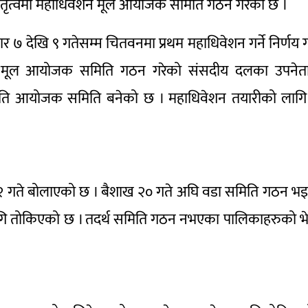
नेतृत्वमा महाधिवेशन मूल आयोजक समिति गठन गरेको छ ।
र ७ देखि ९ गतेसम्म चितवनमा प्रथम महाधिवेशन गर्ने निर्णय 
वमा मूल आयोजक समिति गठन गरेको संसदीय दलका उपनेत
समिति आयोजक समिति बनेको छ । महाधिवेशन तयारीको लागि 
 २ गते बोलाएको छ । बैशाख २० गते अघि वडा समिति गठन 
गि तोकिएको छ । तदर्थ समिति गठन नभएका पालिकाहरुको भ