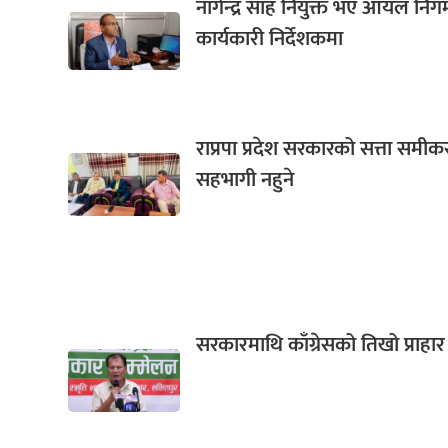
नागेन्द्र साह नियुक्त भए आयल नि
कार्यकारी निर्देशकमा
राप्रपा प्रदेश सरकारको सत्ता समी
सहभागी नहुने
सरकारमाथि काँग्रेसको तिखो प्राहार