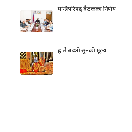
मन्त्रिपरिषद् बैठकका निर्णय
ह्वात्तै बढ्यो सुनको मूल्य