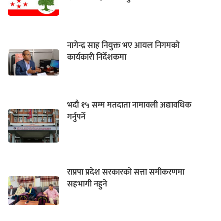
नागेन्द्र साह नियुक्त भए आयल निगमको
कार्यकारी निर्देशकमा
भदौ १५ सम्म मतदाता नामावली अद्यावधिक
गर्नुपर्ने
राप्रपा प्रदेश सरकारको सत्ता समीकरणमा
सहभागी नहुने