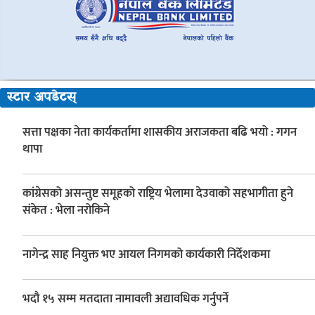
स्टार अपडेटस्
सत्ता पक्षका नेता कार्यकर्तामा शासकीय अराजकता बढि भयो : गगन
थापा
कांग्रेसको असन्तुष्ट समूहको राष्ट्रिय भेलामा देउवाको सहभागीता हुने
संकेत : भेला नरोकिने
नागेन्द्र साह नियुक्त भए आयल निगमको कार्यकारी निर्देशकमा
भदौ १५ सम्म मतदाता नामावली अद्यावधिक गर्नुपर्ने