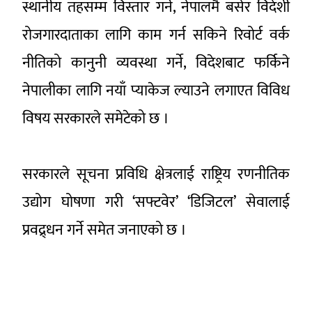
स्थानीय तहसम्म विस्तार गर्ने, नेपालमै बसेर विदेशी
रोजगारदाताका लागि काम गर्न सकिने रिवोर्ट वर्क
नीतिको कानुनी व्यवस्था गर्ने, विदेशबाट फर्किने
नेपालीका लागि नयाँ प्याकेज ल्याउने लगाएत विविध
विषय सरकारले समेटेको छ ।
सरकारले सूचना प्रविधि क्षेत्रलाई राष्ट्रिय रणनीतिक
उद्योग घोषणा गरी ‘सफ्टवेर’ ‘डिजिटल’ सेवालाई
प्रवद्र्धन गर्ने समेत जनाएको छ ।