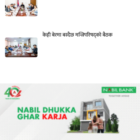
केही बेरमा बस्दैछ मन्त्रिपरिषद्को बैठक