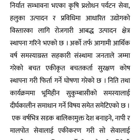
निर्यात सम्भावना भएका कृषि प्रशोधन पर्यटन सेवा,
हलुका उत्पादन र प्रविधिमा आधारित उद्योगको
विस्तारका लागि रोजगारी आबद्ध उत्पादन क्षेत्र
स्थापना गरिने भएको छ । अर्को तर्फ आगामी आर्थिक
वर्ष समस्याग्रस्त सहकारी संस्थामा जनताले जम्मा
गरेको बचत एकीकृत बचतकर्ता सुरक्षण कोष
स्थापना गरी फिर्ता गर्ने घोषणा गरेको छ । निति तथा
कार्यक्रममा भूमिहीन सुकुम्बासीको समस्यालाई
दीर्घकालीन समाधान गर्ने विषय समेत समेटिएको छ ।
एक वर्षभित्र सडक बालिकामुक्त देश बनाइने, नापी र
मालपोत सेवालाई एकीकरण गरी सो सेवालाई