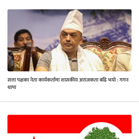
सत्ता पक्षका नेता कार्यकर्तामा शासकीय अराजकता बढि भयो : गगन
थापा