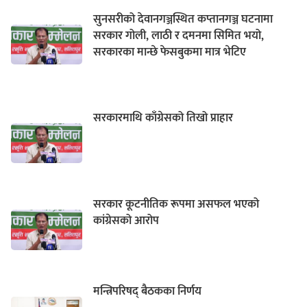
सुनसरीको देवानगञ्जस्थित कप्तानगञ्ज घटनामा
सरकार गोली, लाठी र दमनमा सिमित भयो,
सरकारका मान्छे फेसबुकमा मात्र भेटिए
सरकारमाथि काँग्रेसको तिखो प्राहार
सरकार कूटनीतिक रूपमा असफल भएको
कांग्रेसको आरोप
मन्त्रिपरिषद् बैठकका निर्णय