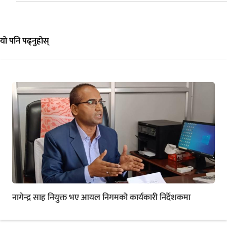
यो पनि पढ्नुहोस्
नागेन्द्र साह नियुक्त भए आयल निगमको कार्यकारी निर्देशकमा