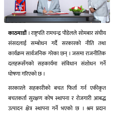
काठमाडौं
। राष्ट्रपति रामचन्द्र पौडेलले सोमबार संघीय
संसदलाई सम्बोधन गर्दै सरकारको नीति तथा
कार्यक्रम सार्वजनिक गरेका छन् । जसमा राजनीतिक
दलहरूसँगको सहकार्यमा संविधान संशोधन गर्ने
घोषणा गरिएको छ ।
सरकारले सहकारीको बचत फिर्ता गर्न एकीकृत
बचतकर्ता सुरक्षण कोष स्थापना र रोजगारी आबद्ध
उत्पादन क्षेत्र स्थापना गर्ने भएको छ । श्रम प्रदान