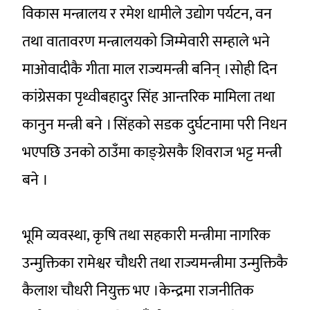
विकास मन्त्रालय र रमेश धामीले उद्योग पर्यटन, वन
तथा वातावरण मन्त्रालयको जिम्मेवारी सम्हाले भने
माओवादीकै गीता माल राज्यमन्त्री बनिन् ।सोही दिन
कांग्रेसका पृथ्वीबहादुर सिंह आन्तरिक मामिला तथा
कानुन मन्त्री बने । सिंहको सडक दुर्घटनामा परी निधन
भएपछि उनको ठाउँमा काङ्ग्रेसकै शिवराज भट्ट मन्त्री
बने ।
भूमि व्यवस्था, कृषि तथा सहकारी मन्त्रीमा नागरिक
उन्मुक्तिका रामेश्वर चौधरी तथा राज्यमन्त्रीमा उन्मुक्तिकै
कैलाश चौधरी नियुक्त भए ।केन्द्रमा राजनीतिक