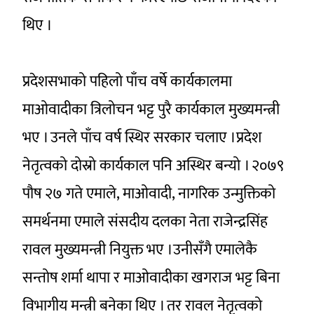
थिए ।
प्रदेशसभाको पहिलो पाँच वर्षे कार्यकालमा
माओवादीका त्रिलोचन भट्ट पुरै कार्यकाल मुख्यमन्त्री
भए । उनले पाँच वर्ष स्थिर सरकार चलाए ।प्रदेश
नेतृत्वको दोस्रो कार्यकाल पनि अस्थिर बन्यो । २०७९
पौष २७ गते एमाले, माओवादी, नागरिक उन्मुक्तिको
समर्थनमा एमाले संसदीय दलका नेता राजेन्द्रसिंह
रावल मुख्यमन्त्री नियुक्त भए ।उनीसँगै एमालेकै
सन्तोष शर्मा थापा र माओवादीका खगराज भट्ट बिना
विभागीय मन्त्री बनेका थिए । तर रावल नेतृत्वको