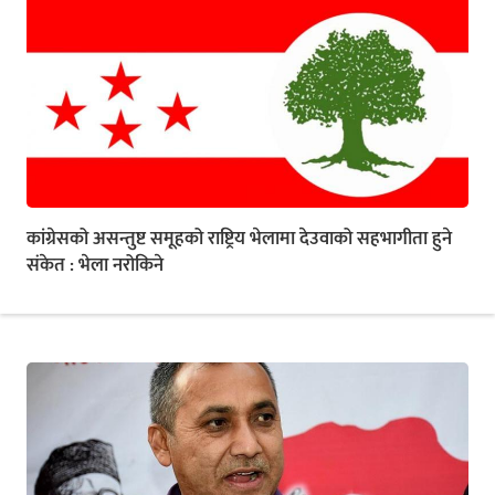
कांग्रेसको असन्तुष्ट समूहको राष्ट्रिय भेलामा देउवाको सहभागीता हुने
संकेत : भेला नरोकिने