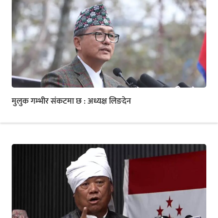
मुलुक गम्भीर संकटमा छ : अध्यक्ष लिङदेन