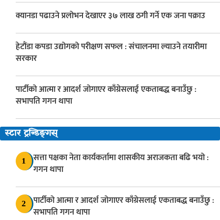
क्यानडा पढाउने प्रलोभन देखाएर ३७ लाख ठगी गर्ने एक जना पक्राउ
हेटौंडा कपडा उद्योगको परीक्षण सफल : संचालनमा ल्याउने तयारीमा
सरकार
पार्टीको आत्मा र आदर्श जोगाएर काँग्रेसलाई एकताबद्ध बनाउँछु :
सभापति गगन थापा
स्टार ट्रन्डिङ्गस्
सत्ता पक्षका नेता कार्यकर्तामा शासकीय अराजकता बढि भयो :
1
गगन थापा
पार्टीको आत्मा र आदर्श जोगाएर काँग्रेसलाई एकताबद्ध बनाउँछु :
2
सभापति गगन थापा