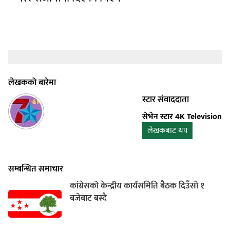
लेखकको बारेमा
स्टार संवाददाता
सेभेन स्टार 4K Television
लेखकबाट थप
सम्बन्धित समाचार
कांग्रेसको केन्द्रीय कार्यसमिति बैठक दिउँसो १
बजेबाट बस्दै