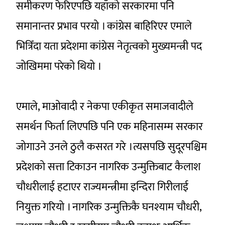
समीकरण फेरिएपछि यहाँको सरकारमा पनि
समानान्तर प्रभाव परयो । कांग्रेस बाहिरिएर एमाले
भित्रिँदा यता प्रदेशमा कांग्रेस नेतृत्वको मुख्यमन्त्री पद
जोखिममा परेको थियो ।
एमाले, माओवादी र नेकपा एकीकृत समाजवादीले
समर्थन फिर्ता लिएपछि पनि एक महिनासम्म सरकार
जोगाउने उनले ठुलै कसरत गरे ।त्यसपछि सुदूरपश्चिम
प्रदेशको सत्ता टिकाउन नागरिक उन्मुक्तिबाट कैलाश
चौधरीलाई हटाएर राज्यमन्त्रीमा इन्दिरा गिरीलाई
नियुक्त गरियो । नागरिक उन्मुक्तिकै घनश्याम चौधरी,