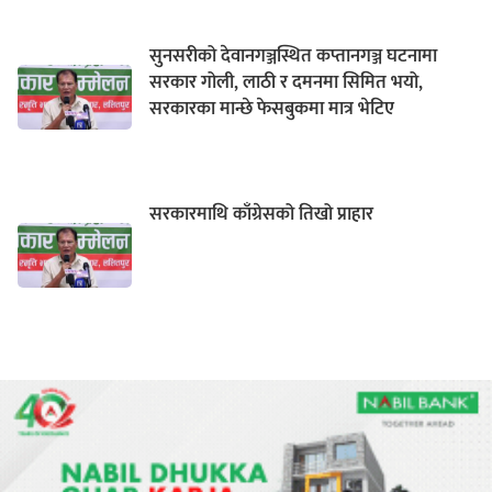
सुनसरीको देवानगञ्जस्थित कप्तानगञ्ज घटनामा
सरकार गोली, लाठी र दमनमा सिमित भयो,
सरकारका मान्छे फेसबुकमा मात्र भेटिए
सरकारमाथि काँग्रेसको तिखो प्राहार