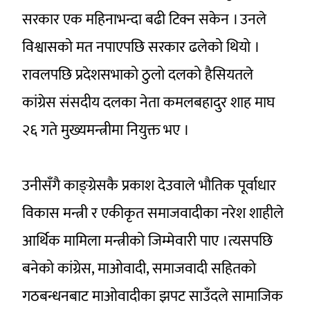
सरकार एक महिनाभन्दा बढी टिक्न सकेन । उनले
विश्वासको मत नपाएपछि सरकार ढलेको थियो ।
रावलपछि प्रदेशसभाको ठुलो दलको हैसियतले
कांग्रेस संसदीय दलका नेता कमलबहादुर शाह माघ
२६ गते मुख्यमन्त्रीमा नियुक्त भए ।
उनीसँगै काङ्ग्रेसकै प्रकाश देउवाले भौतिक पूर्वाधार
विकास मन्त्री र एकीकृत समाजवादीका नरेश शाहीले
आर्थिक मामिला मन्त्रीको जिम्मेवारी पाए ।त्यसपछि
बनेको कांग्रेस, माओवादी, समाजवादी सहितको
गठबन्धनबाट माओवादीका झपट साउँदले सामाजिक