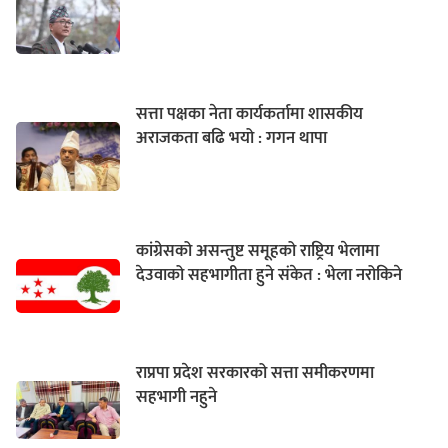
सत्ता पक्षका नेता कार्यकर्तामा शासकीय
अराजकता बढि भयो : गगन थापा
कांग्रेसको असन्तुष्ट समूहको राष्ट्रिय भेलामा
देउवाको सहभागीता हुने संकेत : भेला नरोकिने
राप्रपा प्रदेश सरकारको सत्ता समीकरणमा
सहभागी नहुने