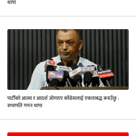
थापा
पार्टीको आत्मा र आदर्श जोगाएर काँग्रेसलाई एकताबद्ध बनाउँछु :
सभापति गगन थापा